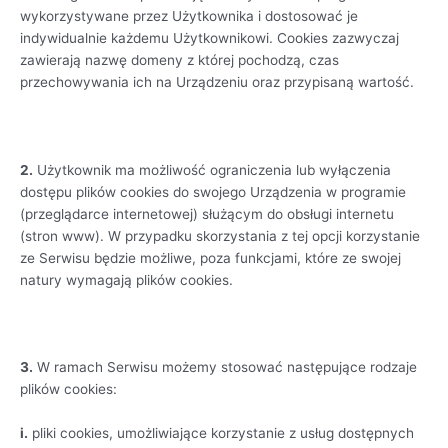
wykorzystywane przez Użytkownika i dostosować je
indywidualnie każdemu Użytkownikowi. Cookies zazwyczaj
zawierają nazwę domeny z której pochodzą, czas
przechowywania ich na Urządzeniu oraz przypisaną wartość.
2.
Użytkownik ma możliwość ograniczenia lub wyłączenia
dostępu plików cookies do swojego Urządzenia w programie
(przeglądarce internetowej) służącym do obsługi internetu
(stron www). W przypadku skorzystania z tej opcji korzystanie
ze Serwisu będzie możliwe, poza funkcjami, które ze swojej
natury wymagają plików cookies.
3.
W ramach Serwisu możemy stosować następujące rodzaje
plików cookies:
i.
pliki cookies, umożliwiające korzystanie z usług dostępnych