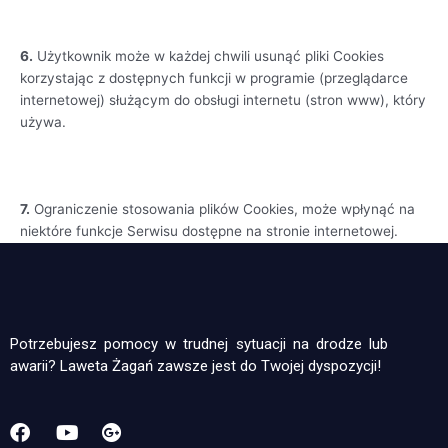
6.
Użytkownik może w każdej chwili usunąć pliki Cookies
korzystając z dostępnych funkcji w programie (przeglądarce
internetowej) służącym do obsługi internetu (stron www), który
używa.
7.
Ograniczenie stosowania plików Cookies, może wpłynąć na
niektóre funkcje Serwisu dostępne na stronie internetowej.
Potrzebujesz pomocy w trudnej sytuacji na drodze lub
awarii? Laweta Żagań zawsze jest do Twojej dyspozycji!