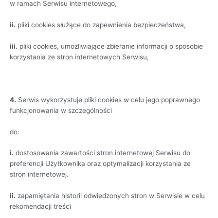
w ramach Serwisu internetowego,
ii.
pliki cookies służące do zapewnienia bezpieczeństwa,
iii.
pliki cookies, umożliwiające zbieranie informacji o sposobie
korzystania ze stron internetowych Serwisu,
4.
Serwis wykorzystuje pliki cookies w celu jego poprawnego
funkcjonowania w szczególności
do:
i.
dostosowania zawartości stron internetowej Serwisu do
preferencji Użytkownika oraz optymalizacji korzystania ze
stron internetowej.
ii.
zapamiętania historii odwiedzonych stron w Serwisie w celu
rekomendacji treści