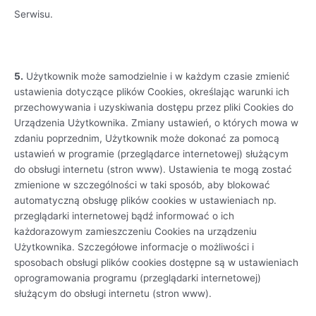
Serwisu.
5.
Użytkownik może samodzielnie i w każdym czasie zmienić
ustawienia dotyczące plików Cookies, określając warunki ich
przechowywania i uzyskiwania dostępu przez pliki Cookies do
Urządzenia Użytkownika. Zmiany ustawień, o których mowa w
zdaniu poprzednim, Użytkownik może dokonać za pomocą
ustawień w programie (przeglądarce internetowej) służącym
do obsługi internetu (stron www). Ustawienia te mogą zostać
zmienione w szczególności w taki sposób, aby blokować
automatyczną obsługę plików cookies w ustawieniach np.
przeglądarki internetowej bądź informować o ich
każdorazowym zamieszczeniu Cookies na urządzeniu
Użytkownika. Szczegółowe informacje o możliwości i
sposobach obsługi plików cookies dostępne są w ustawieniach
oprogramowania programu (przeglądarki internetowej)
służącym do obsługi internetu (stron www).