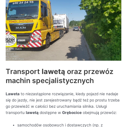
Transport
lawetą
oraz przewóz
machin specjalistycznych
Laweta
to niezastąpione rozwiązanie, kiedy pojazd nie nadaje
się do jazdy, nie jest zarejestrowany bądź też po prostu trzeba
go przewieźć w całości bez uruchamiania silnika. Usługi
transportu
lawetą
dostępne w
Grębocice
obejmują przewóz:
samochodów osobowych i dostawczych (np. z