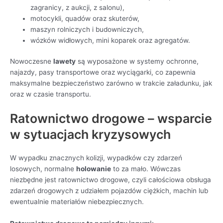
zagranicy, z aukcji, z salonu),
motocykli, quadów oraz skuterów,
maszyn rolniczych i budowniczych,
wózków widłowych, mini koparek oraz agregatów.
Nowoczesne
lawety
są wyposażone w systemy ochronne,
najazdy, pasy transportowe oraz wyciągarki, co zapewnia
maksymalne bezpieczeństwo zarówno w trakcie załadunku, jak
oraz w czasie transportu.
Ratownictwo drogowe – wsparcie
w sytuacjach kryzysowych
W wypadku znacznych kolizji, wypadków czy zdarzeń
losowych, normalne
holowanie
to za mało. Wówczas
niezbędne jest ratownictwo drogowe, czyli całościowa obsługa
zdarzeń drogowych z udziałem pojazdów ciężkich, machin lub
ewentualnie materiałów niebezpiecznych.