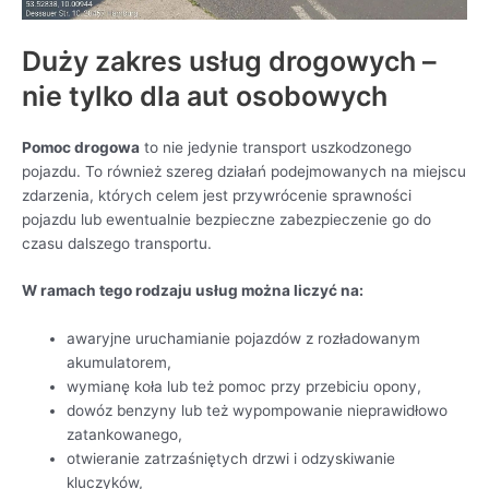
Duży zakres usług drogowych –
nie tylko dla aut osobowych
Pomoc drogowa
to nie jedynie transport uszkodzonego
pojazdu. To również szereg działań podejmowanych na miejscu
zdarzenia, których celem jest przywrócenie sprawności
pojazdu lub ewentualnie bezpieczne zabezpieczenie go do
czasu dalszego transportu.
W ramach tego rodzaju usług można liczyć na:
awaryjne uruchamianie pojazdów z rozładowanym
akumulatorem,
wymianę koła lub też pomoc przy przebiciu opony,
dowóz benzyny lub też wypompowanie nieprawidłowo
zatankowanego,
otwieranie zatrzaśniętych drzwi i odzyskiwanie
kluczyków,