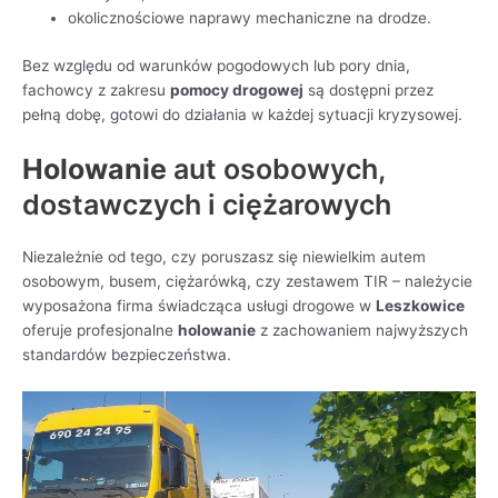
okolicznościowe naprawy mechaniczne na drodze.
Bez względu od warunków pogodowych lub pory dnia,
fachowcy z zakresu
pomocy drogowej
są dostępni przez
pełną dobę, gotowi do działania w każdej sytuacji kryzysowej.
Holowanie
aut osobowych,
dostawczych i ciężarowych
Niezależnie od tego, czy poruszasz się niewielkim autem
osobowym, busem, ciężarówką, czy zestawem TIR – należycie
wyposażona firma świadcząca usługi drogowe w
Leszkowice
oferuje profesjonalne
holowanie
z zachowaniem najwyższych
standardów bezpieczeństwa.