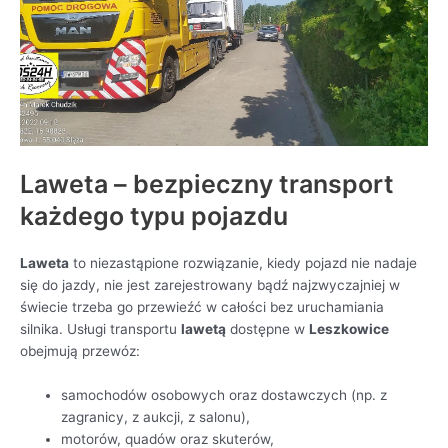
Laweta – bezpieczny transport
każdego typu pojazdu
Laweta
to niezastąpione rozwiązanie, kiedy pojazd nie nadaje
się do jazdy, nie jest zarejestrowany bądź najzwyczajniej w
świecie trzeba go przewieźć w całości bez uruchamiania
silnika. Usługi transportu
lawetą
dostępne w
Leszkowice
obejmują przewóz:
samochodów osobowych oraz dostawczych (np. z
zagranicy, z aukcji, z salonu),
motorów, quadów oraz skuterów,