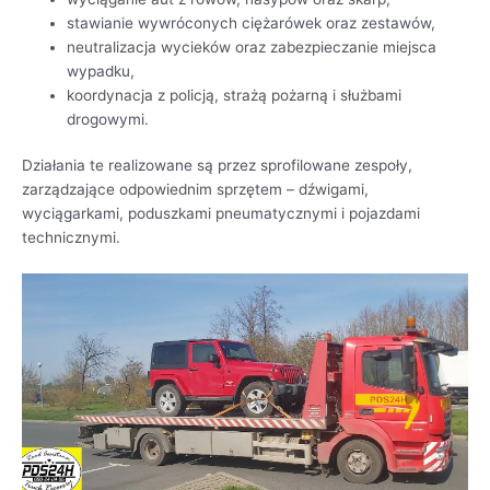
stawianie wywróconych ciężarówek oraz zestawów,
neutralizacja wycieków oraz zabezpieczanie miejsca
wypadku,
koordynacja z policją, strażą pożarną i służbami
drogowymi.
Działania te realizowane są przez sprofilowane zespoły,
zarządzające odpowiednim sprzętem – dźwigami,
wyciągarkami, poduszkami pneumatycznymi i pojazdami
technicznymi.