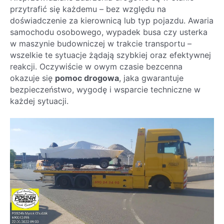
przytrafić się każdemu – bez względu na
doświadczenie za kierownicą lub typ pojazdu. Awaria
samochodu osobowego, wypadek busa czy usterka
w maszynie budowniczej w trakcie transportu –
wszelkie te sytuacje żądają szybkiej oraz efektywnej
reakcji. Oczywiście w owym czasie bezcenna
okazuje się
pomoc drogowa
, jaka gwarantuje
bezpieczeństwo, wygodę i wsparcie techniczne w
każdej sytuacji.