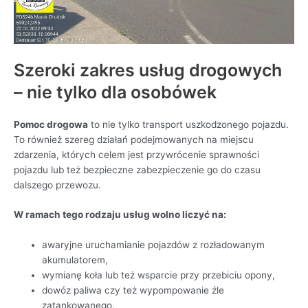
Szeroki zakres usług drogowych
– nie tylko dla osobówek
Pomoc drogowa
to nie tylko transport uszkodzonego pojazdu.
To również szereg działań podejmowanych na miejscu
zdarzenia, których celem jest przywrócenie sprawności
pojazdu lub też bezpieczne zabezpieczenie go do czasu
dalszego przewozu.
W ramach tego rodzaju usług wolno liczyć na:
awaryjne uruchamianie pojazdów z rozładowanym
akumulatorem,
wymianę koła lub też wsparcie przy przebiciu opony,
dowóz paliwa czy też wypompowanie źle
zatankowanego,