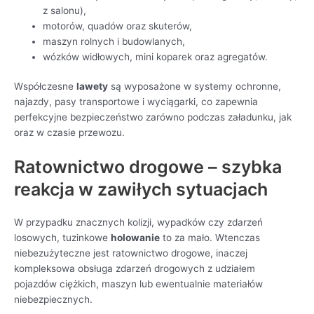
z salonu),
motorów, quadów oraz skuterów,
maszyn rolnych i budowlanych,
wózków widłowych, mini koparek oraz agregatów.
Współczesne
lawety
są wyposażone w systemy ochronne,
najazdy, pasy transportowe i wyciągarki, co zapewnia
perfekcyjne bezpieczeństwo zarówno podczas załadunku, jak
oraz w czasie przewozu.
Ratownictwo drogowe – szybka
reakcja w zawiłych sytuacjach
W przypadku znacznych kolizji, wypadków czy zdarzeń
losowych, tuzinkowe
holowanie
to za mało. Wtenczas
niebezużyteczne jest ratownictwo drogowe, inaczej
kompleksowa obsługa zdarzeń drogowych z udziałem
pojazdów ciężkich, maszyn lub ewentualnie materiałów
niebezpiecznych.