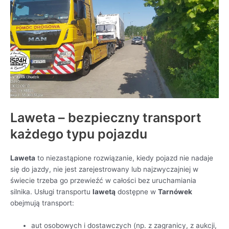
Laweta – bezpieczny transport
każdego typu pojazdu
Laweta
to niezastąpione rozwiązanie, kiedy pojazd nie nadaje
się do jazdy, nie jest zarejestrowany lub najzwyczajniej w
świecie trzeba go przewieźć w całości bez uruchamiania
silnika. Usługi transportu
lawetą
dostępne w
Tarnówek
obejmują transport:
aut osobowych i dostawczych (np. z zagranicy, z aukcji,