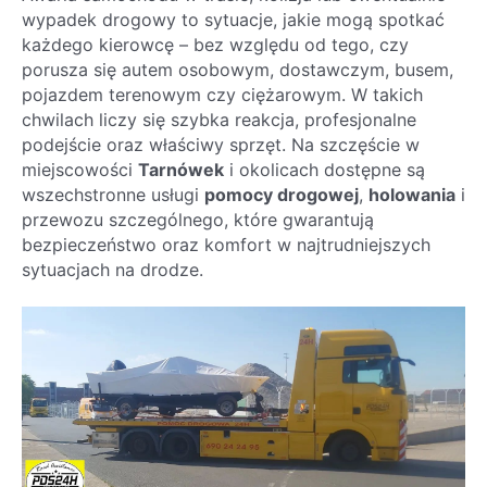
wypadek drogowy to sytuacje, jakie mogą spotkać
każdego kierowcę – bez względu od tego, czy
porusza się autem osobowym, dostawczym, busem,
pojazdem terenowym czy ciężarowym. W takich
chwilach liczy się szybka reakcja, profesjonalne
podejście oraz właściwy sprzęt. Na szczęście w
miejscowości
Tarnówek
i okolicach dostępne są
wszechstronne usługi
pomocy drogowej
,
holowania
i
przewozu szczególnego, które gwarantują
bezpieczeństwo oraz komfort w najtrudniejszych
sytuacjach na drodze.