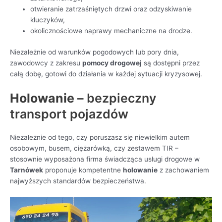
otwieranie zatrzaśniętych drzwi oraz odzyskiwanie
kluczyków,
okolicznościowe naprawy mechaniczne na drodze.
Niezależnie od warunków pogodowych lub pory dnia,
zawodowcy z zakresu
pomocy drogowej
są dostępni przez
całą dobę, gotowi do działania w każdej sytuacji kryzysowej.
Holowanie
– bezpieczny
transport pojazdów
Niezależnie od tego, czy poruszasz się niewielkim autem
osobowym, busem, ciężarówką, czy zestawem TIR –
stosownie wyposażona firma świadcząca usługi drogowe w
Tarnówek
proponuje kompetentne
holowanie
z zachowaniem
najwyższych standardów bezpieczeństwa.