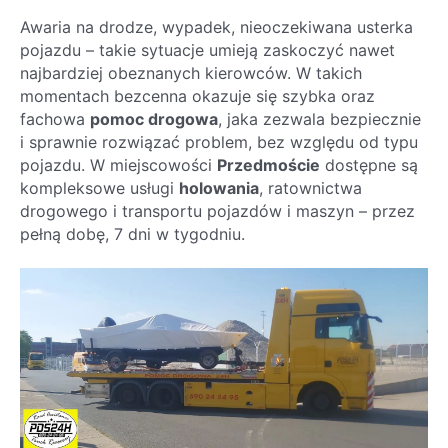
Awaria na drodze, wypadek, nieoczekiwana usterka
pojazdu – takie sytuacje umieją zaskoczyć nawet
najbardziej obeznanych kierowców. W takich
momentach bezcenna okazuje się szybka oraz
fachowa
pomoc drogowa
, jaka zezwala bezpiecznie
i sprawnie rozwiązać problem, bez względu od typu
pojazdu. W miejscowości
Przedmoście
dostępne są
kompleksowe usługi
holowania
, ratownictwa
drogowego i transportu pojazdów i maszyn – przez
pełną dobę, 7 dni w tygodniu.