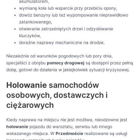
akumulatorem,
wymianę koła lub wsparcie przy przebiciu opony,
dowóz benzyny lub też wypompowanie nieprawidłowo
zatankowanego,
otwieranie zatrzaśniętych drzwi i odzyskiwanie
kluczyków,
doraźne naprawy mechaniczne na drodze.
Niezależnie od warunków pogodowych lub pory dnia,
specjaliści z obrębu
pomocy drogowej
są dostępni przez pełną
dobę, gotowi do działania w jakiejkolwiek sytuacji kryzysowej.
Holowanie
samochodów
osobowych, dostawczych i
ciężarowych
Kiedy naprawa na miejscu nie jest możliwa, nieodzowne jest
holowanie
pojazdu do warsztatu, serwisu lub innego
wskazanego miejsca. W
Przedmoście
realizowane są usługi