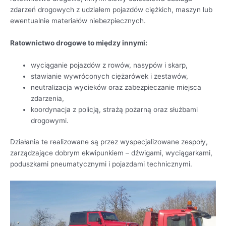
zdarzeń drogowych z udziałem pojazdów ciężkich, maszyn lub
ewentualnie materiałów niebezpiecznych.
Ratownictwo drogowe to między innymi:
wyciąganie pojazdów z rowów, nasypów i skarp,
stawianie wywróconych ciężarówek i zestawów,
neutralizacja wycieków oraz zabezpieczanie miejsca
zdarzenia,
koordynacja z policją, strażą pożarną oraz służbami
drogowymi.
Działania te realizowane są przez wyspecjalizowane zespoły,
zarządzające dobrym ekwipunkiem – dźwigami, wyciągarkami,
poduszkami pneumatycznymi i pojazdami technicznymi.